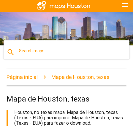
menu
search
Search maps
Página inicial
Mapa de Houston, texas
Mapa de Houston, texas
Houston, no texas mapa. Mapa de Houston, texas
(Texas - EUA) para imprimir. Mapa de Houston, texas
(Texas - EUA) para fazer o download.