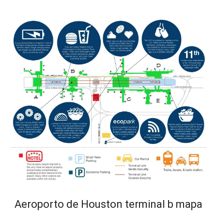
Aeroporto de Houston terminal b mapa