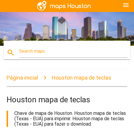
menu
search
Search maps
Página inicial
Houston mapa de teclas
Houston mapa de teclas
Chave de mapa de Houston. Houston mapa de teclas
(Texas - EUA) para imprimir. Houston mapa de teclas
(Texas - EUA) para fazer o download.