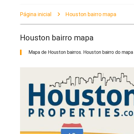
Página inicial
Houston bairro mapa
Houston bairro mapa
Mapa de Houston bairros. Houston bairro do mapa (