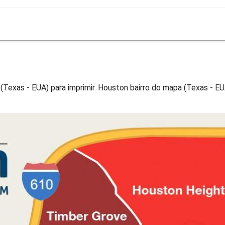
Texas - EUA) para imprimir. Houston bairro do mapa (Texas - EU