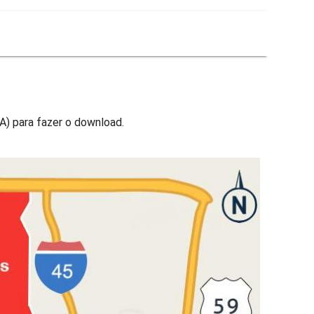
A) para fazer o download.