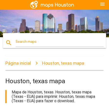
menu
search
Search maps
Página inicial
Houston, texas mapa
Houston, texas mapa
Mapa de Houston, texas. Houston, texas mapa
(Texas - EUA) para imprimir. Houston, texas mapa
(Texas - EUA) para fazer o download.