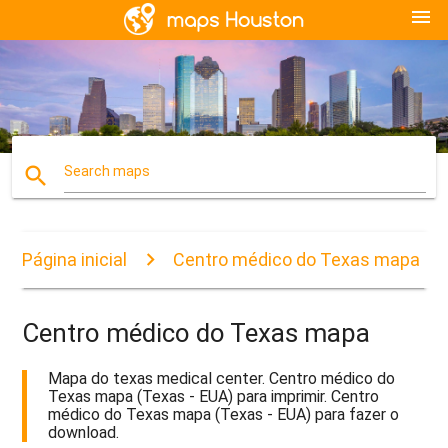
menu
search
Search maps
Página inicial
Centro médico do Texas mapa
Centro médico do Texas mapa
Mapa do texas medical center. Centro médico do
Texas mapa (Texas - EUA) para imprimir. Centro
médico do Texas mapa (Texas - EUA) para fazer o
download.