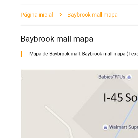
Página inicial
Baybrook mall mapa
Baybrook mall mapa
Mapa de Baybrook mall. Baybrook mall mapa (Texas