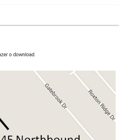
azer o download.