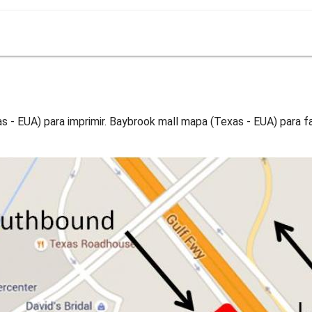
 - EUA) para imprimir. Baybrook mall mapa (Texas - EUA) para f